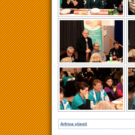
Arhiva vijesti